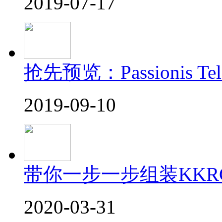
2019-07-17
抢先预览：Passionis Te
2019-09-10
带你一步一步组装KKRC 
2020-03-31