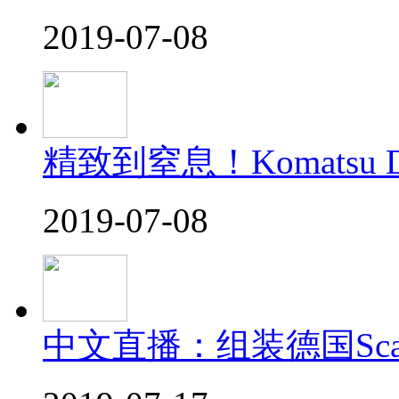
2019-07-08
精致到窒息！Komatsu
2019-07-08
中文直播：组装德国Scal