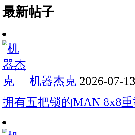
最新帖子
机器杰克
2026-07-1
拥有五把锁的MAN 8x