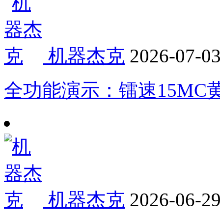
机器杰克
2026-07-0
全功能演示：镭速15MC
机器杰克
2026-06-2