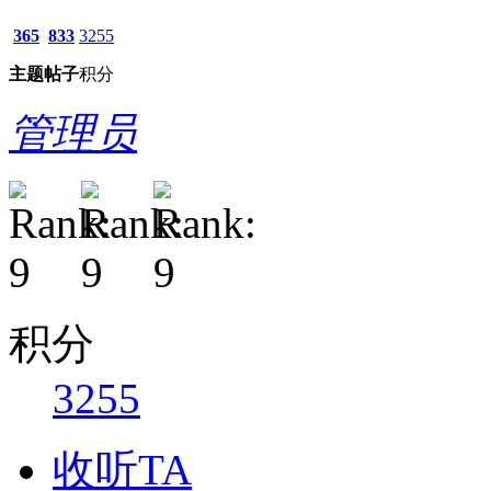
365
833
3255
主题
帖子
积分
管理员
积分
3255
收听TA