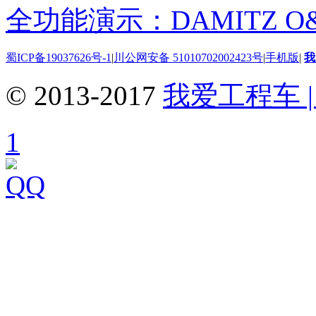
全功能演示：DAMITZ O
蜀ICP备19037626号-1
|
川公网安备 51010702002423号
|
手机版
|
我
© 2013-2017
我爱工程车 | 
1