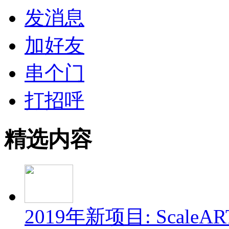
发消息
加好友
串个门
打招呼
精选内容
2019年新项目: ScaleAR