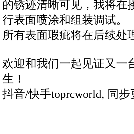
的锈迹清晰可见，我将在
行表面喷涂和组装调试。
所有表面瑕疵将在后续处
欢迎和我们一起见证又一
生！
抖音/快手toprcworld,