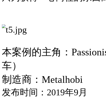
本案例的主角：Passionis
车）
制造商：Metalhobi
发布时间：2019年9月