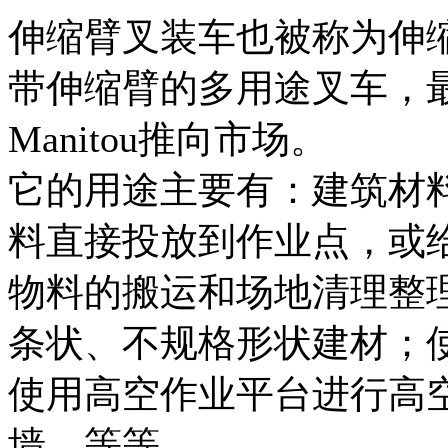
伸缩臂叉装车也被称为伸
带伸缩臂的多用途叉车，最
Manitou推向市场。
它的用途主要有：建筑材
料直接投放到作业点，或
物料的搬运和场地清理整
条状、不规格形状建材；
使用高空作业平台进行高
墙，等等。