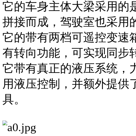
它的车身主体大梁采用的是
拼接而成，驾驶室也采用
它的带有两档可遥控变速
有转向功能，可实现同步
它带有真正的液压系统，
用液压控制，并额外提供
具。