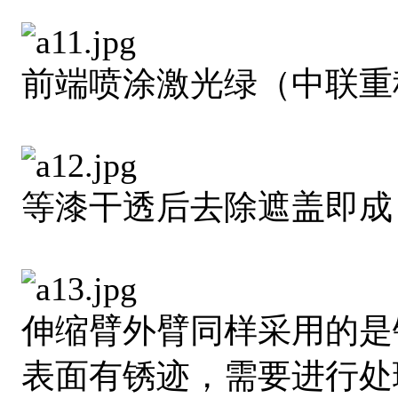
前端喷涂激光绿（中联重
等漆干透后去除遮盖即成
伸缩臂外臂同样采用的是
表面有锈迹，需要进行处