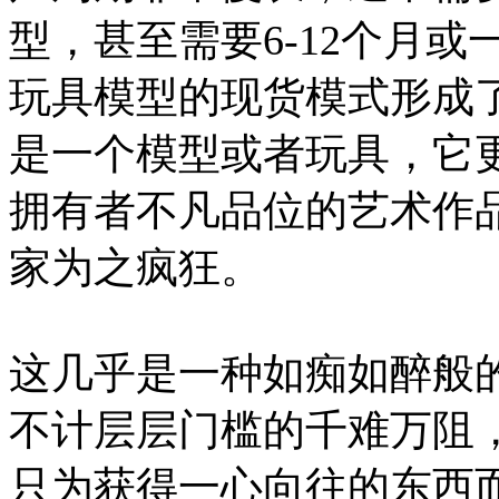
型，甚至需要6-12个月
玩具模型的现货模式形成
是一个模型或者玩具，它
拥有者不凡品位的艺术作
家为之疯狂。
这几乎是一种如痴如醉般
不计层层门槛的千难万阻
只为获得一心向往的东西