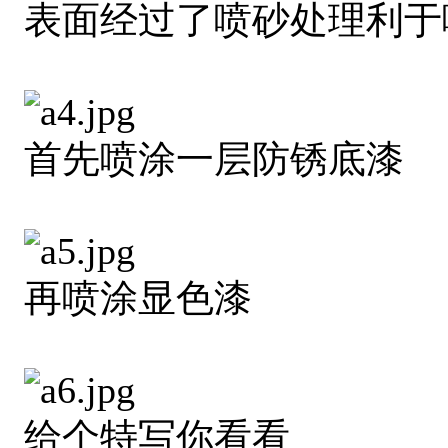
表面经过了喷砂处理利于
首先喷涂一层防锈底漆
再喷涂显色漆
给个特写你看看