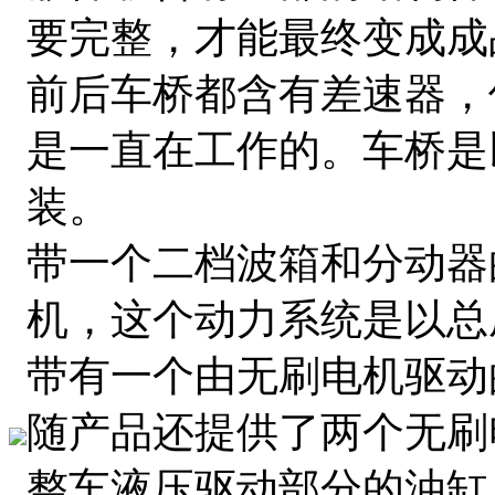
要完整，才能最终变成成
前后车桥都含有差速器，
是一直在工作的。车桥是
装。
带一个二档波箱和分动器
机，这个动力系统是以总
带有一个由无刷电机驱动
随产品还提供了两个无刷
整车液压驱动部分的油缸