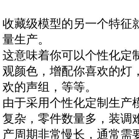
收藏级模型的另一个特征
量生产。
这意味着你可以个性化定
观颜色，增配你喜欢的灯
欢的声组，等等。
由于采用个性化定制生产
复杂，零件数量多，装调
产周期非常慢长，通常需要