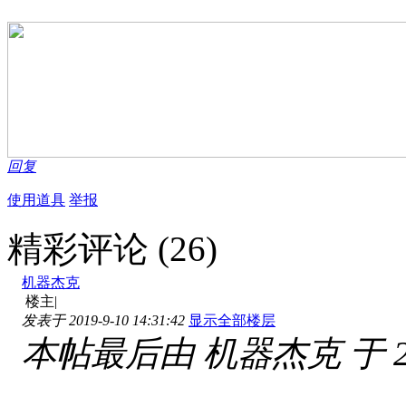
回复
使用道具
举报
精彩评论
(26)
机器杰克
楼主
|
发表于 2019-9-10 14:31:42
显示全部楼层
本帖最后由 机器杰克 于 2019