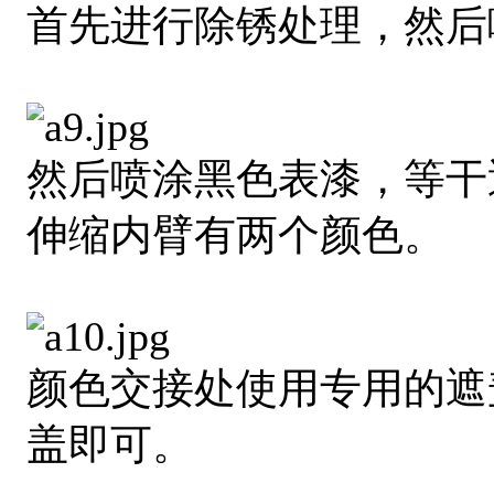
首先进行除锈处理，然后
然后喷涂黑色表漆，等干
伸缩内臂有两个颜色。
颜色交接处使用专用的遮
盖即可。