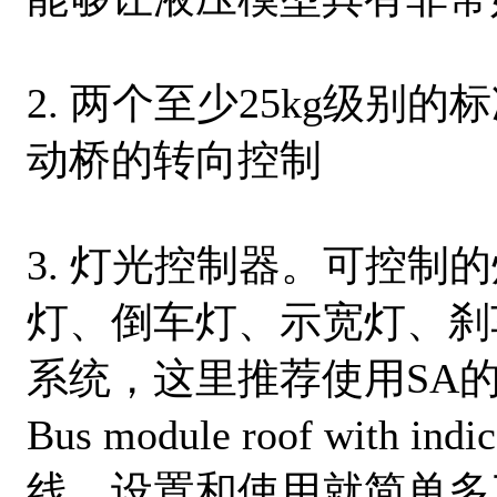
2. 两个至少25kg级别
动桥的转向控制
3. 灯光控制器。可控制
灯、倒车灯、示宽灯、刹
系统，这里推荐使用SA的总
Bus module roof wi
线、设置和使用就简单多