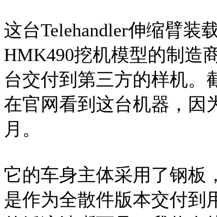
这台Telehandler伸
HMK490挖机模型的制造商
台交付到第三方的样机。截
在官网看到这台机器，因为
月。
它的车身主体采用了钢板
是作为全散件版本交付到