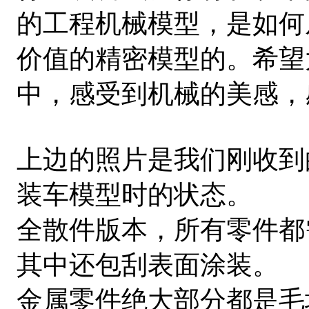
的工程机械模型，是如何
价值的精密模型的。希望
中，感受到机械的美感，
上边的照片是我们刚收到的Pass
装车模型时的状态。
全散件版本，所有零件都
其中还包刮表面涂装。
金属零件绝大部分都是毛