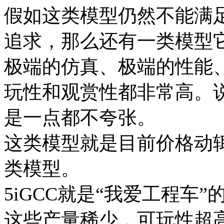
假如这类模型仍然不能满
追求，那么还有一类模型
极端的仿真、极端的性能
玩性和观赏性都非常高。
是一点都不夸张。
这类模型就是目前价格动
类模型。
5iGCC就是“我爱工程车”
这些产量稀少，可玩性超