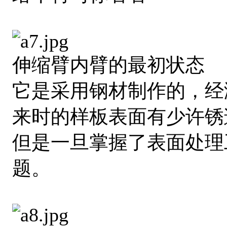
伸缩臂内臂的最初状态
它是采用钢材制作的，经
来时的样板表面有少许锈
但是一旦掌握了表面处理
题。