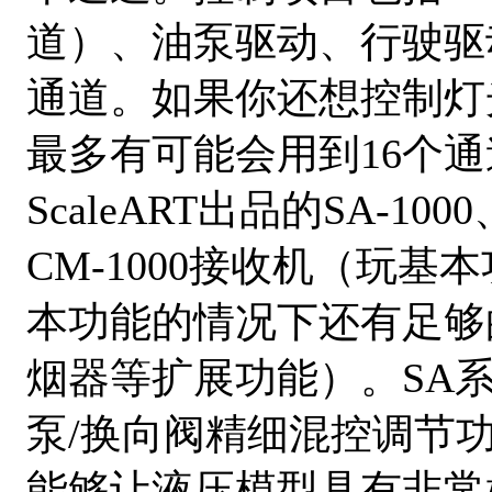
道）、油泵驱动、行驶驱
通道。如果你还想控制灯
最多有可能会用到16个
ScaleART出品的SA-10
CM-1000接收机（玩基
本功能的情况下还有足够
烟器等扩展功能）。SA
泵/换向阀精细混控调节
能够让液压模型具有非常