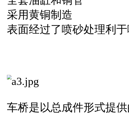
采用黄铜制造
表面经过了喷砂处理利于
车桥是以总成件形式提供