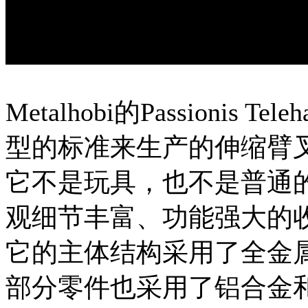
Metalhobi的Passionis
型的标准来生产的伸缩臂
它不是玩具，也不是普通
观细节丰富、功能强大的
它的主体结构采用了全金
部分零件也采用了铝合金