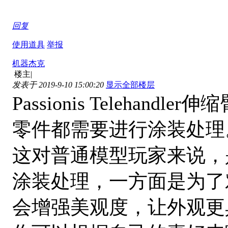
回复
使用道具
举报
机器杰克
楼主
|
发表于 2019-9-10 15:00:20
显示全部楼层
Passionis Teleha
零件都需要进行涂装处理
这对普通模型玩家来说，
涂装处理，一方面是为了
会增强美观度，让外观更