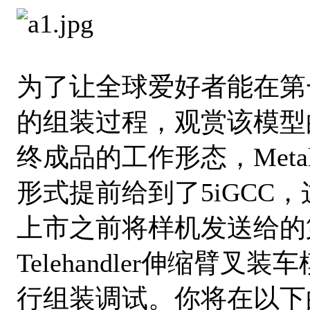
为了让全球爱好者能在第一时间感受
的组装过程，观赏该模型
终成品的工作形态，Meta
形式提前给到了5iGCC，这
上市之前将样机发送给的第三
Telehandler伸缩
行组装调试。你将在以下