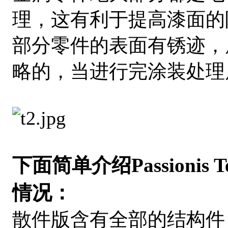
理，这有利于提高漆面的
部分零件的表面有锈迹，
略的，当进行完涂装处理
下面简单介绍Passionis 
情况：
散件版含有全部的结构件