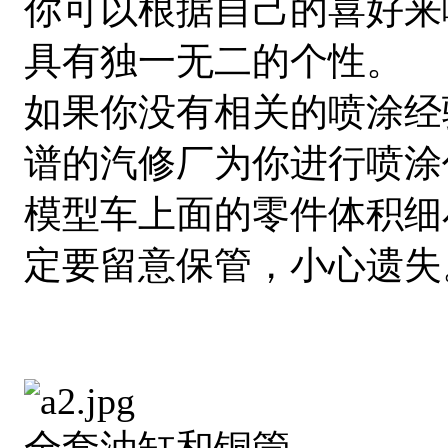
你可以根据自己的喜好来
具有独一无二的个性。
如果你没有相关的喷涂经
谱的汽修厂为你进行喷涂
模型车上面的零件体积细
定要留意保管，小心遗失
全套油缸和铜管