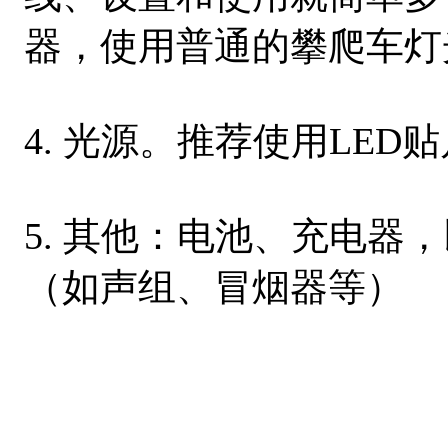
器，使用普通的攀爬车灯
4. 光源。推荐使用LED
5. 其他：电池、充电器
（如声组、冒烟器等）