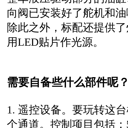
向阀已安装好了舵机和油
除此之外，标配还提供了
用LED贴片作光源。
需要自备些什么部件呢
1. 遥控设备。要玩转这
个通道。控制项目包括：