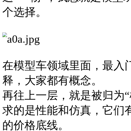
个选择。
在模型车领域里面，最入
释，大家都有概念。
再往上一层，就是被归为“
求的是性能和仿真，它们
的价格底线。