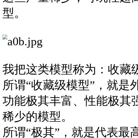
型。
我把这类模型称为：收藏
所谓“收藏级模型”，就是
功能极其丰富、性能极其
稀少的模型。
所谓“极其”，就是代表最