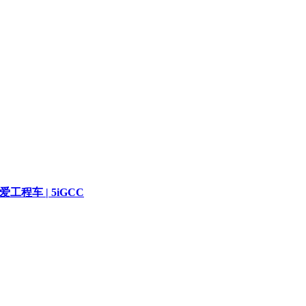
爱工程车 | 5iGCC