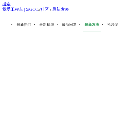
搜索
我爱工程车 | 5iGCC
»
社区
›
最新发表
最新热门
最新精华
最新回复
最新发表
抢沙