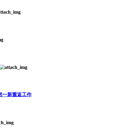
焕然一新重返工作