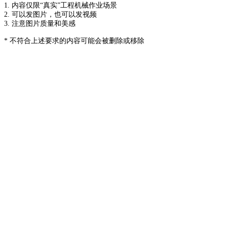
1. 内容仅限“真实”工程机械作业场景
2. 可以发图片，也可以发视频
3. 注意图片质量和美感
* 不符合上述要求的内容可能会被删除或移除